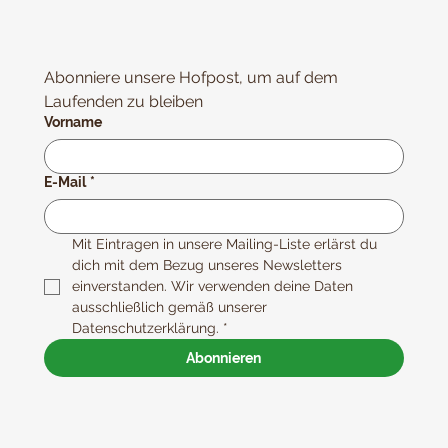
Abonniere unsere Hofpost, um auf dem 
Laufenden zu bleiben
Vorname
E-Mail
*
Mit Eintragen in unsere Mailing-Liste erlärst du 
dich mit dem Bezug unseres Newsletters 
einverstanden. Wir verwenden deine Daten 
ausschließlich gemäß unserer 
Datenschutzerklärung.
*
Abonnieren