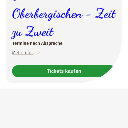
Oberbergischen - Zeit
zu Zweit
Termine nach Absprache
Mehr Infos
Tickets kaufen