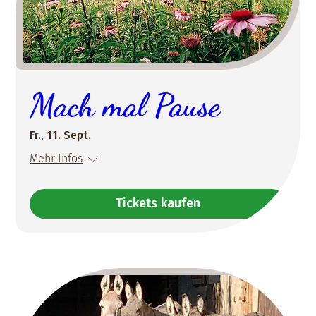
Mach mal Pause
Fr., 11. Sept.
Mehr Infos
Tickets kaufen