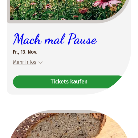
Mach mal Pause
Fr., 13. Nov.
Mehr Infos
Tickets kaufen