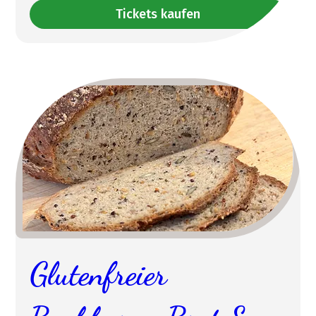
Tickets kaufen
Glutenfreier