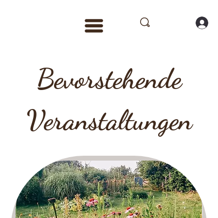
Bevorstehende
Veranstaltungen