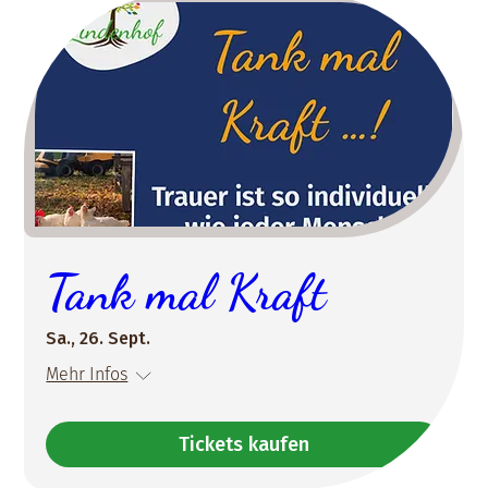
Tank mal Kraft
Sa., 26. Sept.
Mehr Infos
Tickets kaufen