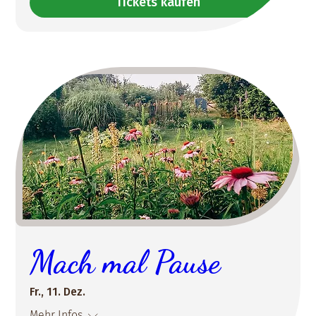
Tickets kaufen
Mach mal Pause
Fr., 11. Dez.
Mehr Infos