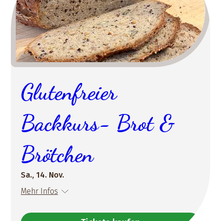
Glutenfreier
Backkurs- Brot &
Brötchen
Sa., 14. Nov.
Mehr Infos