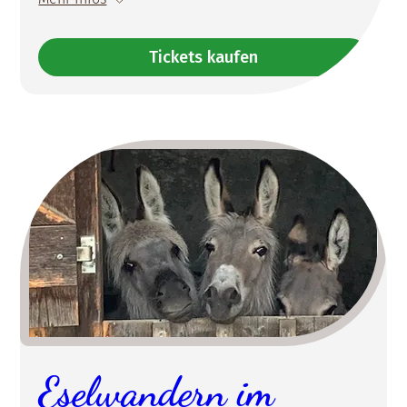
Tickets kaufen
Eselwandern im