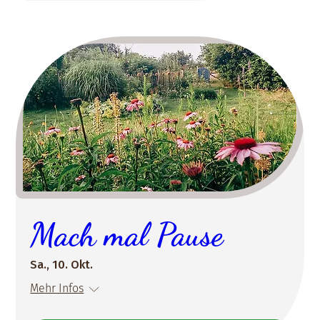
Mach mal Pause
Sa., 10. Okt.
Mehr Infos