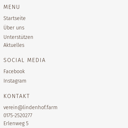
MENU
Startseite
Über uns
Unterstützen
Aktuelles
SOCIAL MEDIA
Facebook
Instagram
KONTAKT
verein@lindenhof.farm
0175-2520277‬
Erlenweg 5