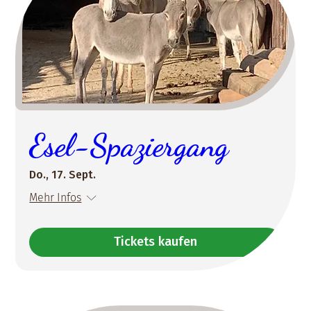
Esel-Spaziergang
Do., 17. Sept.
Mehr Infos
Tickets kaufen