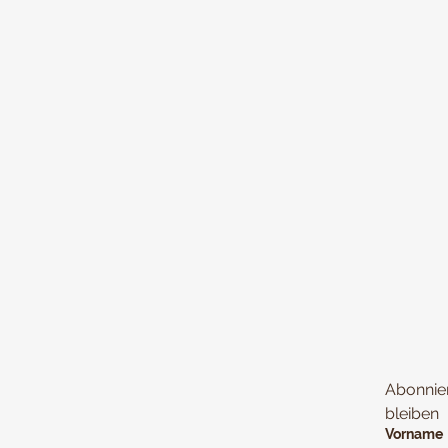
Abonnie
bleiben
Vorname