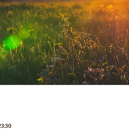
23:30