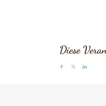
Diese Veran