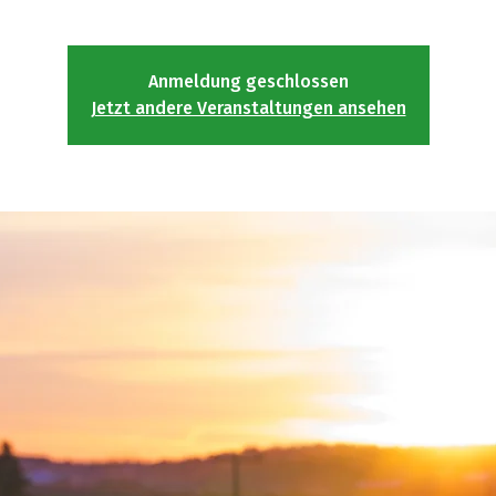
Anmeldung geschlossen
Jetzt andere Veranstaltungen ansehen