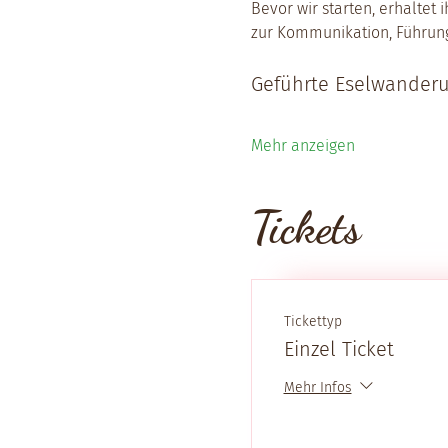
Bevor wir starten, erhaltet 
zur Kommunikation, Führun
Geführte Eselwanderu
Mehr anzeigen
Tickets
Tickettyp
Einzel Ticket
Mehr Infos