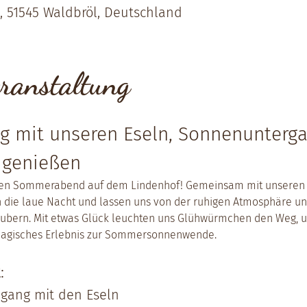
, 51545 Waldbröl, Deutschland
ranstaltung
 mit unseren Eseln, Sonnenunterga
 genießen
ren Sommerabend auf dem Lindenhof! Gemeinsam mit unseren E
die laue Nacht und lassen uns von der ruhigen Atmosphäre und
aubern. Mit etwas Glück leuchten uns Glühwürmchen den Weg, u
agisches Erlebnis zur Sommersonnenwende.
:
gang mit den Eseln