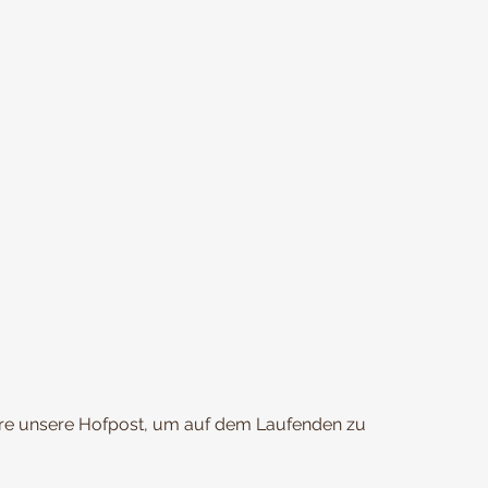
re unsere Hofpost, um auf dem Laufenden zu 