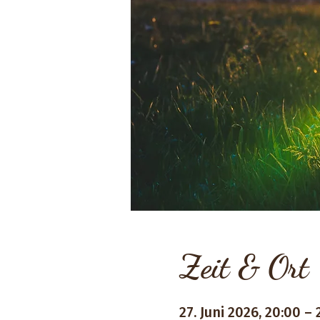
Zeit & Ort
27. Juni 2026, 20:00 – 