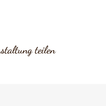
staltung teilen