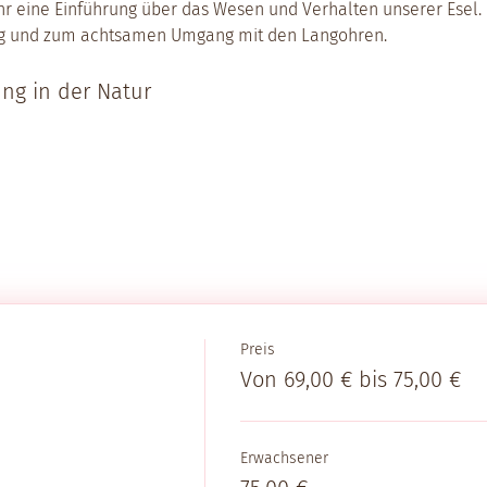
ihr eine Einführung über das Wesen und Verhalten unserer Esel. I
g und zum achtsamen Umgang mit den Langohren.
ng in der Natur
Preis
Von 69,00 € bis 75,00 €
Erwachsener