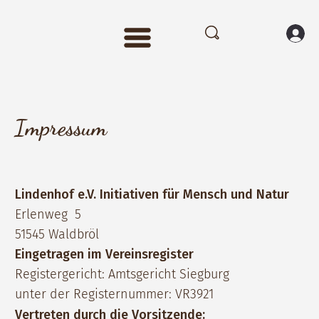
Impressum
Lindenhof e.V. Initiativen für Mensch und Natur
Erlenweg 5
51545 Waldbröl
Eingetragen im Vereinsregister
Registergericht: Amtsgericht Siegburg
unter der Registernummer: VR3921
Vertreten durch die Vorsitzende: