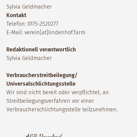
Sylvia Geldmacher
Kontakt
Telefon: 0175-2520277
E-Mail: verein[at]lindenhof.farm
Redaktionell verantwortlich
Sylvia Geldmacher
Verbraucherstreitbeilegung/
Universalschlichtungsstelle
Wir sind nicht bereit oder verpflichtet, an
Streitbeilegungsverfahren vor einer
Verbraucherschlichtungsstelle teilzunehmen.
AGB Download