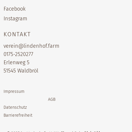
Facebook
Instagram
KONTAKT
verein@lindenhof.farm
0175-2520277‬
Erlenweg 5
51545 Waldbröl
Impressum
AGB
Datenschutz
Barrierefreiheit