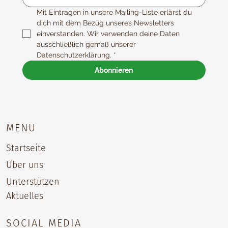
Mit Eintragen in unsere Mailing-Liste erlärst du 
dich mit dem Bezug unseres Newsletters 
einverstanden. Wir verwenden deine Daten 
ausschließlich gemäß unserer 
Datenschutzerklärung.
*
Abonnieren
MENU
Startseite
Über uns
Unterstützen
Aktuelles
SOCIAL MEDIA