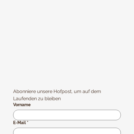
Abonniere unsere Hofpost, um auf dem 
Laufenden zu bleiben
Vorname
E-Mail
*