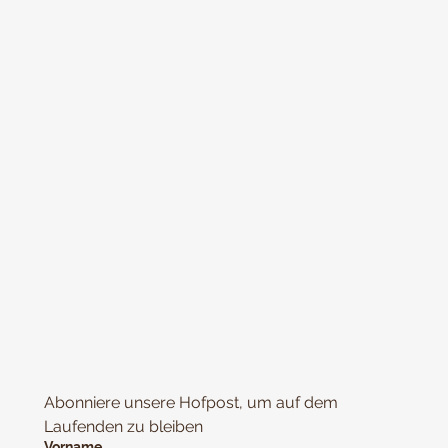
Abonniere unsere Hofpost, um auf dem 
Laufenden zu bleiben
Vorname