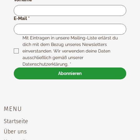
E-Mail
*
Mit Eintragen in unsere Mailing-Liste erlärst du 
dich mit dem Bezug unseres Newsletters 
einverstanden. Wir verwenden deine Daten 
ausschließlich gemäß unserer 
Datenschutzerklärung.
*
Abonnieren
MENU
Startseite
Über uns