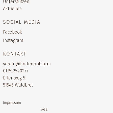
Unterstützen
Aktuelles
SOCIAL MEDIA
Facebook
Instagram
KONTAKT
verein@lindenhof.farm
0175-2520277‬
Erlenweg 5
51545 Waldbröl
Impressum
AGB