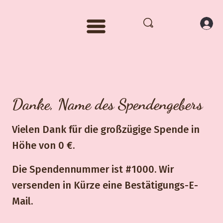
Danke, Name des Spendengebers
Vielen Dank für die großzügige Spende in
Höhe von 0 €.
Die Spendennummer ist #1000. Wir
versenden in Kürze eine Bestätigungs-E-
Mail.