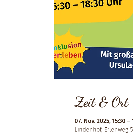
Zeit & Ort
07. Nov. 2025, 15:30 – 
Lindenhof, Erlenweg 5