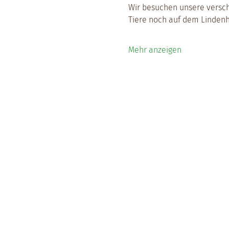
Wir besuchen unsere versch
Tiere noch auf dem Lindenh
Mehr anzeigen