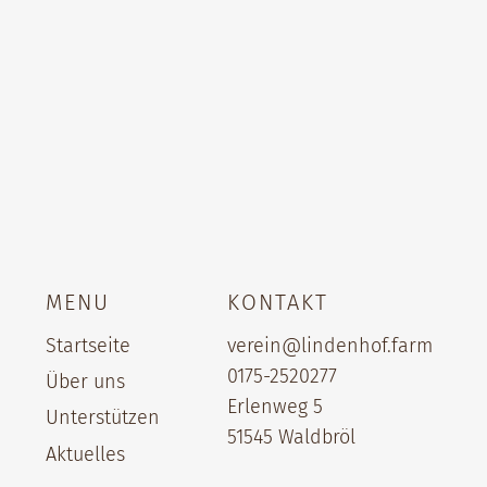
MENU
KONTAKT
Startseite
verein@lindenhof.farm
0175-2520277‬
Über uns
Erlenweg 5
Unterstützen
51545 Waldbröl
Aktuelles