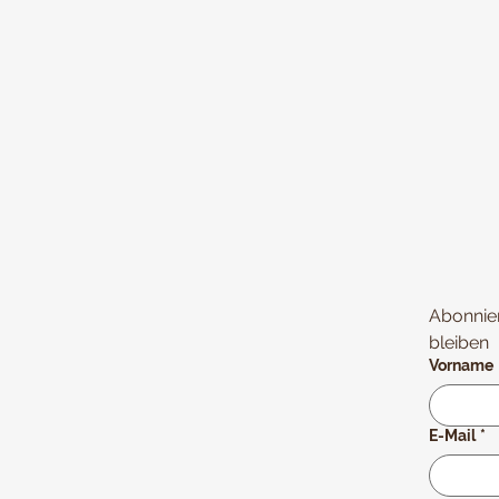
Abonnie
bleiben
Vorname
E-Mail
*