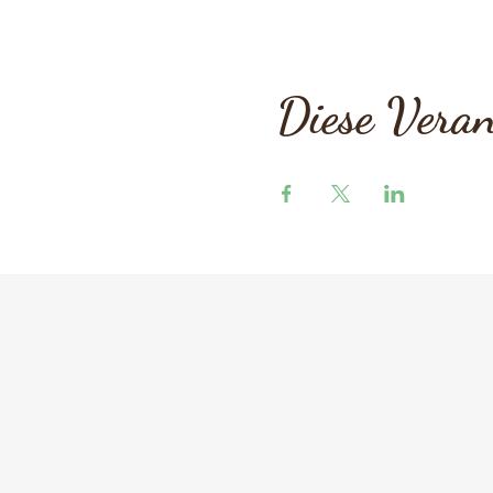
Diese Veran