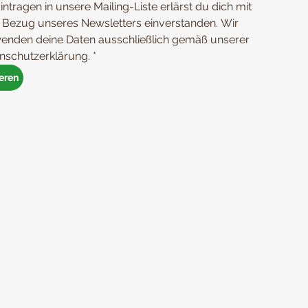
intragen in unsere Mailing-Liste erlärst du dich mit 
Bezug unseres Newsletters einverstanden. Wir 
enden deine Daten ausschließlich gemäß unserer 
nschutzerklärung.
*
eren