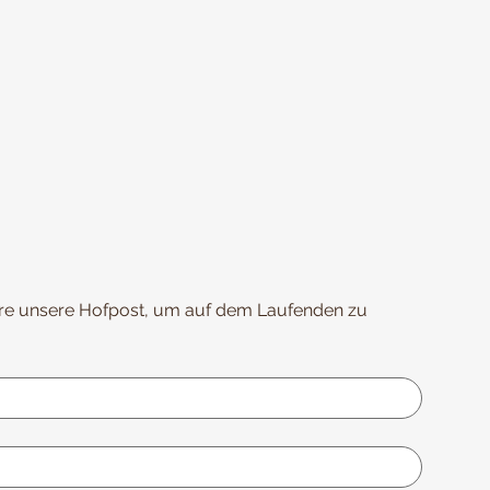
re unsere Hofpost, um auf dem Laufenden zu 