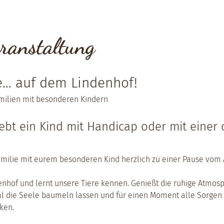
ranstaltung
… auf dem Lindenhof!
amilien mit besonderen Kindern
lebt ein Kind mit Handicap oder mit einer
milie mit eurem besonderen Kind herzlich zu einer Pause vom A
nhof und lernt unsere Tiere kennen. Genießt die ruhige Atmos
mal die Seele baumeln lassen und für einen Moment alle Sorgen
ken.