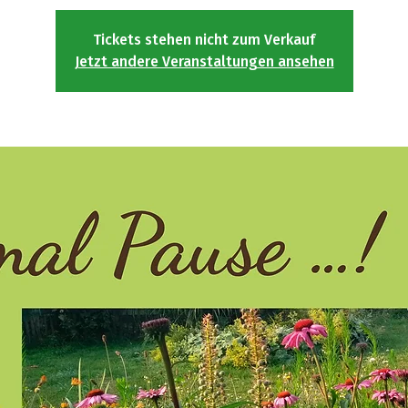
Tickets stehen nicht zum Verkauf
Jetzt andere Veranstaltungen ansehen