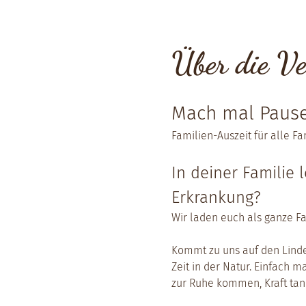
Über die Ve
Mach mal Pause
Familien-Auszeit für alle F
In deiner Familie 
Erkrankung?
Wir laden euch als ganze Fa
Kommt zu uns auf den Linde
Zeit in der Natur. Einfach 
zur Ruhe kommen, Kraft tan