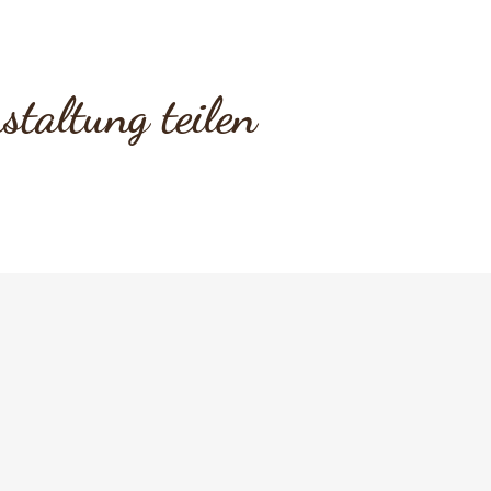
staltung teilen