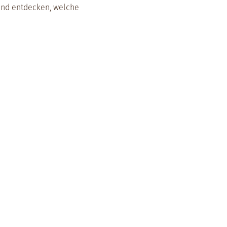
und entdecken, welche 