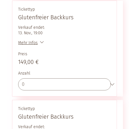
Tickettyp
Glutenfreier Backkurs
Verkauf endet:
13. Nov., 19:00
Mehr Infos
Preis
149,00 €
Anzahl
Tickettyp
Glutenfreier Backkurs
Verkauf endet: