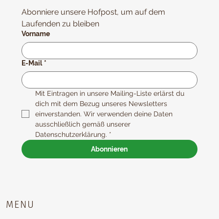
Abonniere unsere Hofpost, um auf dem 
Laufenden zu bleiben
Vorname
E-Mail
*
Mit Eintragen in unsere Mailing-Liste erlärst du 
dich mit dem Bezug unseres Newsletters 
einverstanden. Wir verwenden deine Daten 
ausschließlich gemäß unserer 
Datenschutzerklärung.
*
Abonnieren
MENU