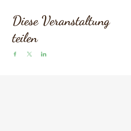
Diese Veranstaltung
teilen