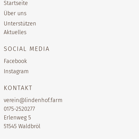
Startseite
Über uns
Unterstützen
Aktuelles
SOCIAL MEDIA
Facebook
Instagram
KONTAKT
verein@lindenhof.farm
0175-2520277‬
Erlenweg 5
51545 Waldbröl