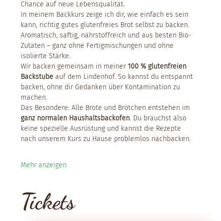
Chance auf neue Lebensqualität.
In meinem Backkurs zeige ich dir, wie einfach es sein 
kann, richtig gutes glutenfreies Brot selbst zu backen. 
Aromatisch, saftig, nährstoffreich und aus besten Bio-
Zutaten – ganz ohne Fertigmischungen und ohne 
isolierte Stärke.
Wir backen gemeinsam in meiner 
100 % glutenfreien 
Backstube
 auf dem Lindenhof. So kannst du entspannt 
backen, ohne dir Gedanken über Kontamination zu 
machen.
Das Besondere: Alle Brote und Brötchen entstehen im 
ganz normalen Haushaltsbackofen
. Du brauchst also 
keine spezielle Ausrüstung und kannst die Rezepte 
nach unserem Kurs zu Hause problemlos nachbacken.
Mehr anzeigen
Tickets