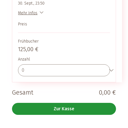
30. Sept., 23:50
Mehr Infos
Preis
Frühbucher
125,00 €
Anzahl
Gesamt
0,00 €
Zur Kasse