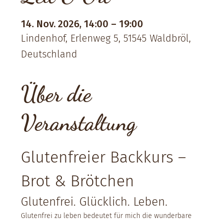
14. Nov. 2026, 14:00 – 19:00
Lindenhof, Erlenweg 5, 51545 Waldbröl,
Deutschland
Über die
Veranstaltung
Glutenfreier Backkurs – 
Brot & Brötchen
Glutenfrei. Glücklich. Leben.
Glutenfrei zu leben bedeutet für mich die wunderbare 