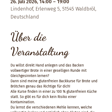
26. Juli 2026, 14:00 – 19:00
Lindenhof, Erlenweg 5, 51545 Waldbröl,
Deutschland
Über die
Veranstaltung
Du willst direkt Hand anlegen und das Backen 
vollwertiger Brote in einer geselligen Runde mit 
Gleichgesinnten lernen? 
Dann sind meine glutenfreien Backkurse für Brote und 
Brötchen genau das Richtige für dich!
Alle Kurse finden in einer zu 100 % glutenfreien Küche 
statt. So gibt es für dich kein Risiko einer 
Kontamination. 
Du lernst die verschiedenen Mehle kennen, welche 