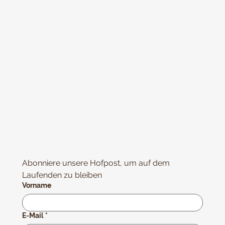
Abonniere unsere Hofpost, um auf dem 
Laufenden zu bleiben
Vorname
E-Mail
*