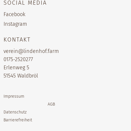
SOCIAL MEDIA
Facebook
Instagram
KONTAKT
verein@lindenhof.farm
0175-2520277‬
Erlenweg 5
51545 Waldbröl
Impressum
AGB
Datenschutz
Barrierefreiheit