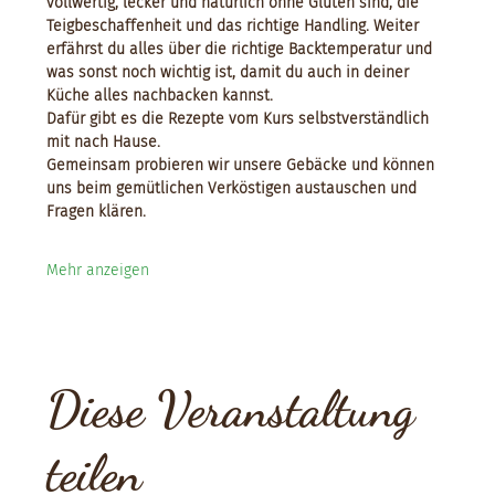
vollwertig, lecker und natürlich ohne Gluten sind, die 
Teigbeschaffenheit und das richtige Handling. Weiter 
erfährst du alles über die richtige Backtemperatur und 
was sonst noch wichtig ist, damit du auch in deiner 
Küche alles nachbacken kannst. 
Dafür gibt es die Rezepte vom Kurs selbstverständlich 
mit nach Hause. 
Gemeinsam probieren wir unsere Gebäcke und können 
uns beim gemütlichen Verköstigen austauschen und 
Fragen klären.
Mehr anzeigen
Diese Veranstaltung
teilen