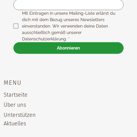
Mit Eintragen in unsere Mailing-Liste erlärst du 
dich mit dem Bezug unseres Newsletters 
einverstanden. Wir verwenden deine Daten 
ausschließlich gemäß unserer 
Datenschutzerklärung.
*
Abonnieren
MENU
Startseite
Über uns
Unterstützen
Aktuelles