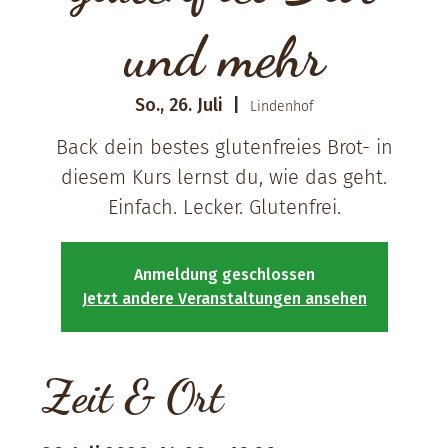
und mehr
So., 26. Juli
  |  
Lindenhof
Back dein bestes glutenfreies Brot- in
diesem Kurs lernst du, wie das geht.
Einfach. Lecker. Glutenfrei.
Anmeldung geschlossen
Jetzt andere Veranstaltungen ansehen
Zeit & Ort